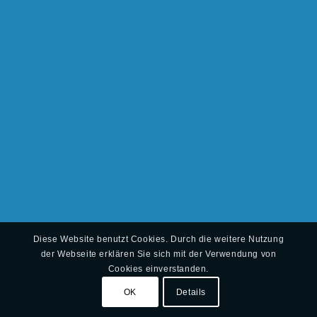
Diese Website benutzt Cookies. Durch die weitere Nutzung
der Webseite erklären Sie sich mit der Verwendung von
Cookies einverstanden.
OK
Details