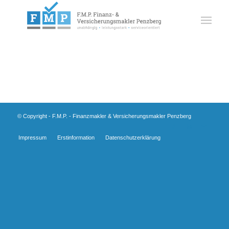
© Copyright - F.M.P. - Finanzmakler & Versicherungsmakler Penzberg
Impressum
Erstinformation
Datenschutzerklärung